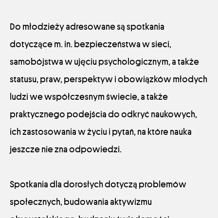
Do młodzieży adresowane są spotkania
dotyczące m. in. bezpieczeństwa w sieci,
samobójstwa w ujęciu psychologicznym, a także
statusu, praw, perspektyw i obowiązków młodych
ludzi we współczesnym świecie, a także
praktycznego podejścia do odkryć naukowych,
ich zastosowania w życiu i pytań, na które nauka
jeszcze nie zna odpowiedzi.
Spotkania dla dorosłych dotyczą problemów
społecznych, budowania aktywizmu