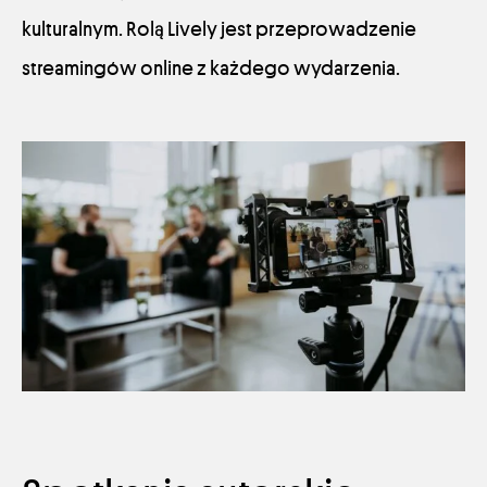
kulturalnym. Rolą Lively jest przeprowadzenie
streamingów online z każdego wydarzenia.