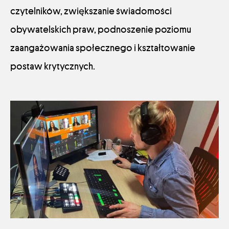
czytelników, zwiększanie świadomości
obywatelskich praw, podnoszenie poziomu
zaangażowania społecznego i kształtowanie
postaw krytycznych.