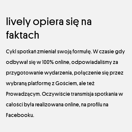
lively opiera się na
faktach
Cykl spotkań zmieniał swoją formułę. W czasie gdy
odbywał się w 100% online, odpowiadaliśmy za
przygotowanie wydarzenia, połączenie się przez
wybraną platformę z Gościem, ale też
Prowadzącym. Oczywiście transmisja spotkania w
całości była realizowana online, na profilu na
Facebooku.