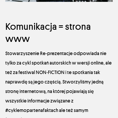
Komunikacja = strona
www
Stowarzyszenie Re-prezentacje odpowiada nie
tylko za cykl spotkań autorskich w wersji online, ale
też za festiwal NON-FICTION i te spotkania tak
naprawdę są jego częścią. Stworzyliśmy jedną
stronę internetową, na której pojawiają się
wszystkie informacje związane z
#cyklemopartenafaktach ale też samym