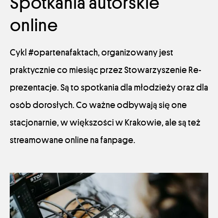
Spotkania autorskie
online
Cykl #opartenafaktach, organizowany jest
praktycznie co miesiąc przez Stowarzyszenie Re-
prezentacje. Są to spotkania dla młodzieży oraz dla
osób dorosłych. Co ważne odbywają się one
stacjonarnie, w większości w Krakowie, ale są też
streamowane online na fanpage.