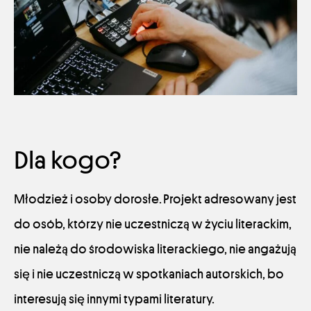
Dla kogo?
Młodzież i osoby dorosłe. Projekt adresowany jest
do osób, którzy nie uczestniczą w życiu literackim,
nie należą do środowiska literackiego, nie angażują
się i nie uczestniczą w spotkaniach autorskich, bo
interesują się innymi typami literatury.