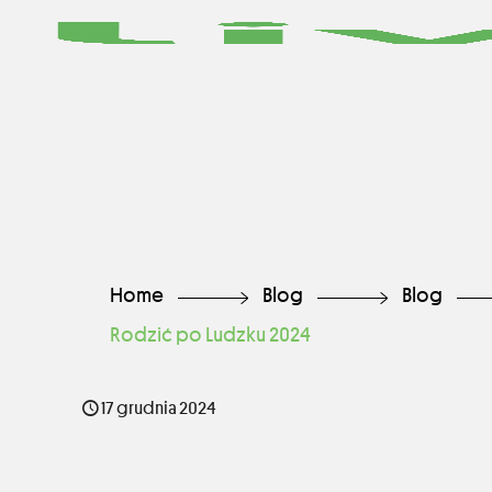
Home
Blog
Blog
Rodzić po Ludzku 2024
17 grudnia 2024