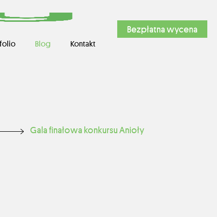
Bezpłatna wycena
folio
Blog
Kontakt
Gala finałowa konkursu Anioły