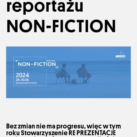
reportażu
NON-FICTION
Bez zmian nie ma progresu, więc w tym
roku Stowarzyszenie RE PREZENTACJE