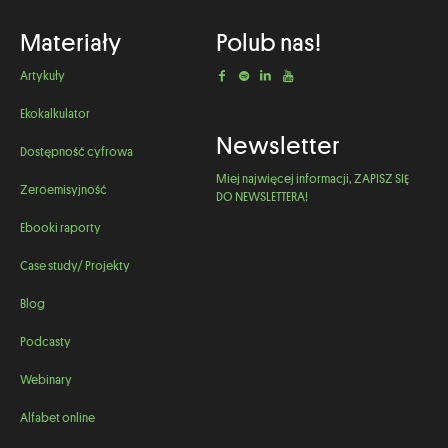
Materiały
Polub nas!
Artykuły
Ekokalkulator
Newsletter
Dostępność cyfrowa
Miej najwięcej informacji, ZAPISZ SIĘ
Zeroemisyjność
DO NEWSLETTERA!
Ebooki raporty
Case study/ Projekty
Blog
Podcasty
Webinary
Alfabet online