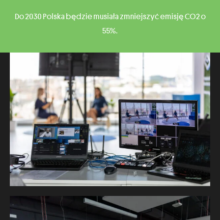
Do 2030 Polska będzie musiała zmniejszyć emisję CO2 o
55%.