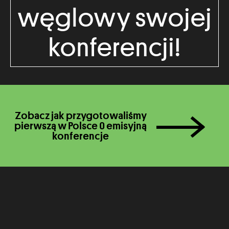
węglowy swojej
konferencji!
Zobacz jak przygotowaliśmy
pierwszą w Polsce 0 emisyjną
konferencje