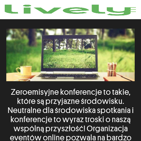
Zeroemisyjne konferencje to takie,
które są przyjazne środowisku.
Neutralne dla środowiska spotkania i
konferencje to wyraz troski o naszą
wspólną przyszłość! Organizacja
eventów online pozwala na bardzo