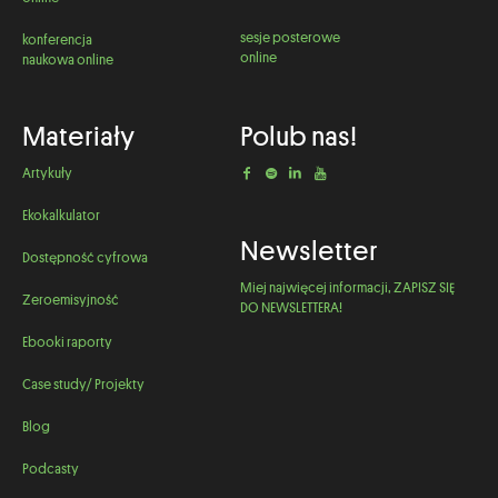
sesje posterowe
konferencja
online
naukowa online
Materiały
Polub nas!
Artykuły
Ekokalkulator
Newsletter
Dostępność cyfrowa
Miej najwięcej informacji, ZAPISZ SIĘ
Zeroemisyjność
DO NEWSLETTERA!
Ebooki raporty
Case study/ Projekty
Blog
Podcasty