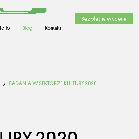
Bezpłatna wycena
folio
Blog
Kontakt
BADANIA W SEKTORZE KULTURY 2020
URY 2020