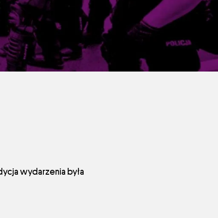
edycja wydarzenia była