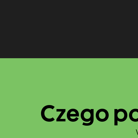
Czego po