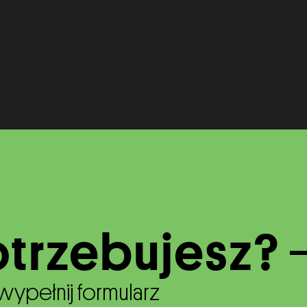
trzebujesz?
wypełnij formularz