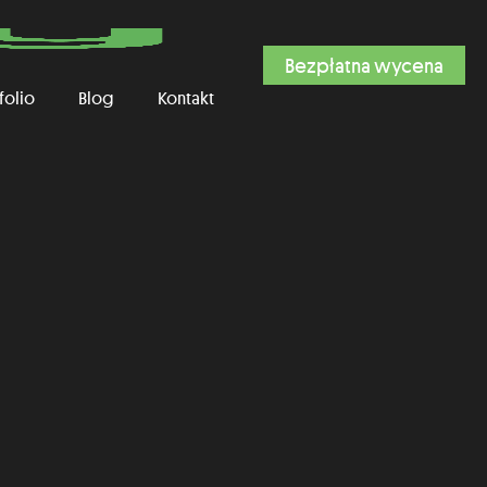
Bezpłatna wycena
folio
Blog
Kontakt