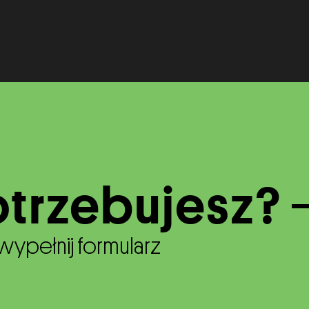
trzebujesz?
wypełnij formularz