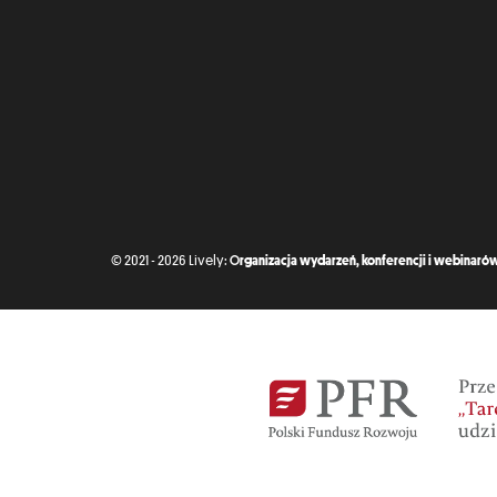
© 2021 - 2026 Lively:
Organizacja wydarzeń, konferencji i webinarów