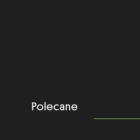
Polecane