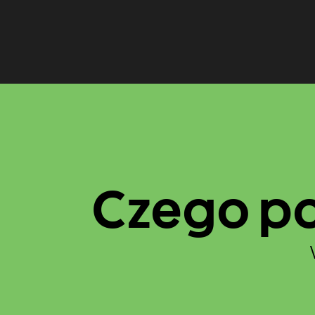
Czego po