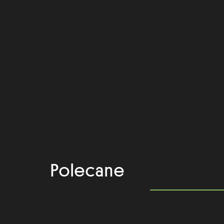
Polecane