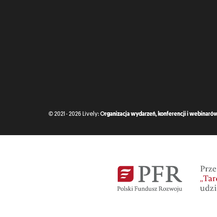
© 2021 - 2026 Lively:
Organizacja wydarzeń, konferencji i webinarów