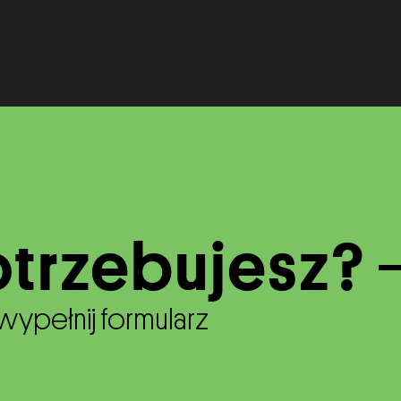
trzebujesz?
wypełnij formularz