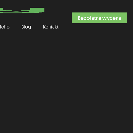
Bezpłatna wycena
folio
Blog
Kontakt