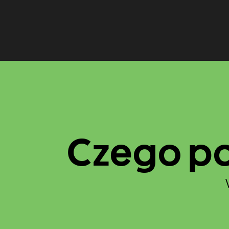
Czego po