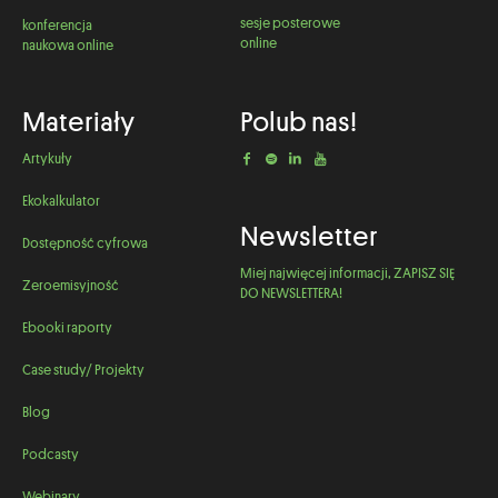
sesje posterowe
konferencja
online
naukowa online
Materiały
Polub nas!
Artykuły
Ekokalkulator
Newsletter
Dostępność cyfrowa
Miej najwięcej informacji, ZAPISZ SIĘ
Zeroemisyjność
DO NEWSLETTERA!
Ebooki raporty
Case study/ Projekty
Blog
Podcasty
Webinary