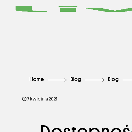
Home
Blog
Blog
7 kwietnia 2021
Dostępnoś