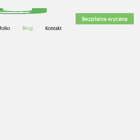
Bezpłatna wycena
folio
Blog
Kontakt