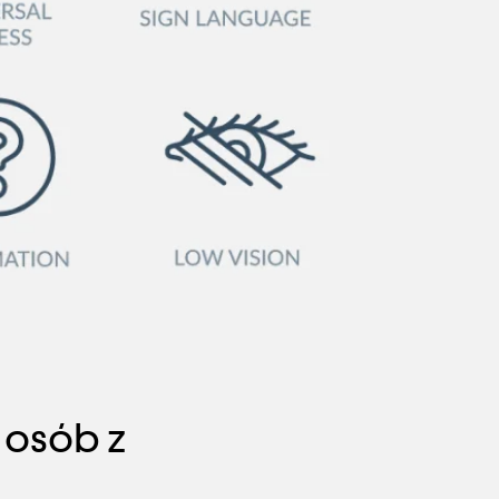
 osób z