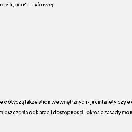
 dostępności cyfrowej:
e dotyczą także stron wewnętrznych - jak intanety czy 
ieszczenia deklaracji dostępności i określa zasady mo